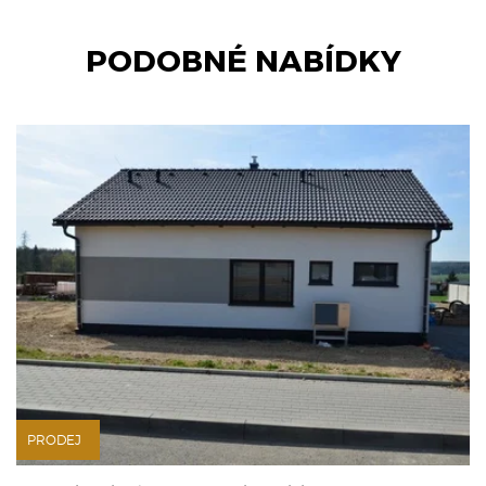
PODOBNÉ NABÍDKY
PRODEJ