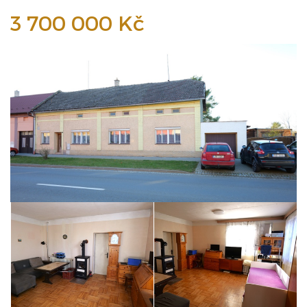
3 700 000 Kč